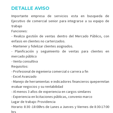
DETALLE AVISO
Importante empresa de servicios esta en busqueda de
Ejecutivo de comercial senior para integrarse a su equipo de
trabajo
Funciones:
- Realiza gestión de ventas dentro del Mercado Público, con
enfasis en clientes no carterizados.
- Mantener y fidelizar clientes asignados.
- Planificación y seguimiento de ventas para clientes en
mercado público
- Venta consultiva
Requisitos:
- Profesional de ingenieria comercial o carrera a fin
- Excel Avanzado
- Manejo de herramientas e indicadores financieros quepermitan
evaluar negocios y su rentabilidad
- Al menos 3 años de experiencia en cargos similares
- Experiencia en licitaciones públicas, convenio marco
Lugar de trabajo: Providencia
Horario: 8:30 -18:00hrs de Lunes a Jueves y Viernes de 8:30-17:00
hrs