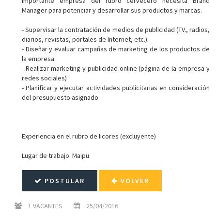
Importante empresa del rubro cervecero necesita Brand
Manager para potenciar y desarrollar sus productos y marcas.
- Supervisar la contratación de medios de publicidad (TV., radios,
diarios, revistas, portales de Internet, etc.).
- Diseñar y evaluar campañas de marketing de los productos de
la empresa.
- Realizar marketing y publicidad online (página de la empresa y
redes sociales)
- Planificar y ejecutar actividades publicitarias en consideración
del presupuesto asignado.
Experiencia en el rubro de licores (excluyente)
Lugar de trabajo: Maipu
POSTULAR
VOLVER
1 VACANTES
25/04/2016