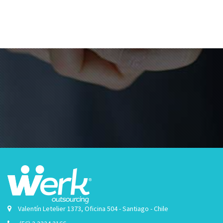
Valentín Letelier 1373, Oficina 504 - Santiago - Chile