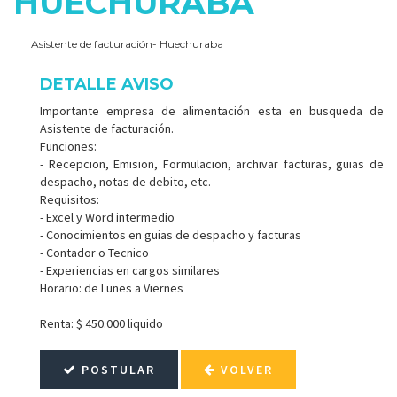
HUECHURABA
Asistente de facturación- Huechuraba
DETALLE AVISO
Importante empresa de alimentación esta en busqueda de
Asistente de facturación.
Funciones:
- Recepcion, Emision, Formulacion, archivar facturas, guias de
despacho, notas de debito, etc.
Requisitos:
- Excel y Word intermedio
- Conocimientos en guias de despacho y facturas
- Contador o Tecnico
- Experiencias en cargos similares
Horario: de Lunes a Viernes
Renta: $ 450.000 liquido
POSTULAR
VOLVER